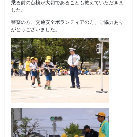
乗る前の点検が大切であることも教えていただきま
した。
警察の方、交通安全ボランティアの方、ご協力あり
がとうございました。