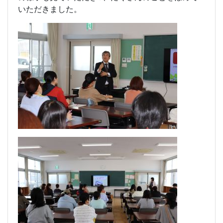
いただきました。