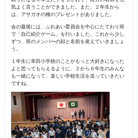
気よく言うことができました。また、２年生から
は、アサガオの種のプレゼントがありました。
会の最後には、ふれあい委員会を中心にたてわり班
で「自己紹介ゲーム」を行いました。これから少し
ずつ、班のメンバーの顔と名前を覚えていきましょ
う。
１年生に幸田小学校のことがもっと大好きになった
よと思ってもらえるように、２から６年生のみんな
も一緒になって、楽しい学校生活を送っていきたい
ですね。