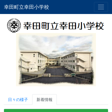
幸田町立幸田小学校
日々の様子
新着情報