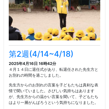
第2週(4/14~4/18)
2025年4月16日 16時42分
４月１４日に退任式があり、転退任された先生方と
お別れの時間を過ごしました。
先生方からのお別れの言葉を子どもたちは真剣な表
情で聞いていました。さびしい気持ちはあります
が、先生方からの温かい言葉を聞いて、子どもたち
はより一層がんばろうという気持ちになりました。