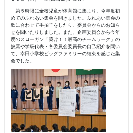
第５時限に全校児童が体育館に集まり、今年度初
めてのふれあい集会を開きました。ふれあい集会の
歌に合わせて手拍子をしたり、委員会からのお知ら
せを聞いたりしました。また、企画委員会から今年
度のスローガン「築け！！最高のチームワーク」の
披露や学級代表・各委員会委員長の自己紹介を聞い
て、幸田小学校ビッグファミリーの結束を感じた集
会でした。