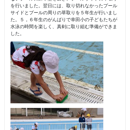
を行いました。翌日には、取り切れなかったプール
サイドとプールの周りの草取りを５年生が行いまし
た。５，６年生のがんばりで幸田小の子どもたちが
水泳の時間を楽しく、真剣に取り組む準備ができま
した。