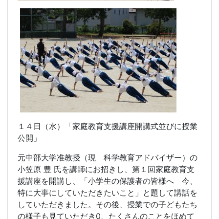
１４日（水）「家庭教育支援講座開講式並びに授業
公開」
元中部大学准教授（現 科学教育アドバイザー）の
小笠原 豊 氏を講師にお招きし、第１回家庭教育支
援講座を開講し、「小学生の保護者の皆様へ 今、
特に大事にしていただきたいこと」と題して講話を
していただきました。その後、授業での子どもたち
の様子も見ていただき
0
、たくさんのことをほめて