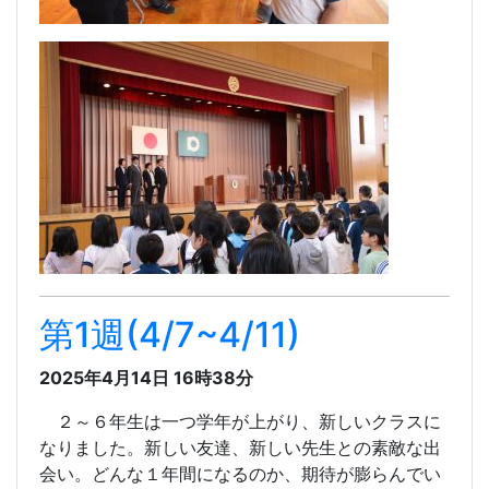
第1週(4/7~4/11)
2025年4月14日 16時38分
２～６年生は一つ学年が上がり、新しいクラスに
なりました。新しい友達、新しい先生との素敵な出
会い。どんな１年間になるのか、期待が膨らんでい