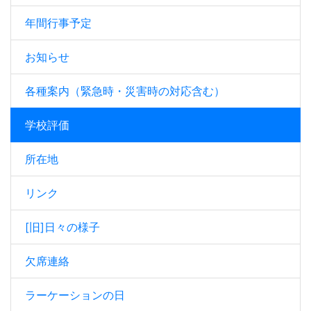
年間行事予定
お知らせ
各種案内（緊急時・災害時の対応含む）
学校評価
所在地
リンク
[旧]日々の様子
欠席連絡
ラーケーションの日