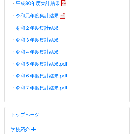
・
平成30年度集計結果
・
令和元年度集計結果
・
令和２年度集計結果
・
令和３年度集計結果
・令和４年度集計結果
・令和５年度集計結果.pdf
・令和６年度集計結果.pdf
・
令和７年度集計結果.pdf
トップページ
学校紹介