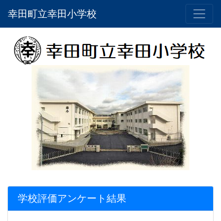
幸田町立幸田小学校
学校評価アンケート結果