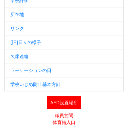
学校評価
所在地
リンク
[旧]日々の様子
欠席連絡
ラーケーションの日
学校いじめ防止基本方針
AED設置場所
職員玄関
体育館入口