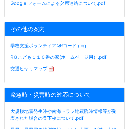
Google フォームによる欠席連絡について.pdf
その他の案内
学校支援ボランティアQRコード.png
R８こども１１０番の家(ホームページ用）.pdf
交通ヒヤリマップ
緊急時・災害時の対応について
大規模地震発生時や南海トラフ地震臨時情報等が発
表された場合の登下校について.pdf