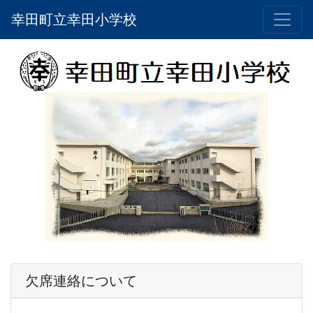
幸田町立幸田小学校
欠席連絡について