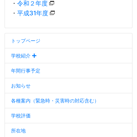
・
令和２年度
・
平成31年度
トップページ
学校紹介
年間行事予定
お知らせ
各種案内（緊急時・災害時の対応含む）
学校評価
所在地