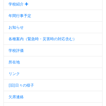
学校紹介
年間行事予定
お知らせ
各種案内（緊急時・災害時の対応含む）
学校評価
所在地
リンク
[旧]日々の様子
欠席連絡