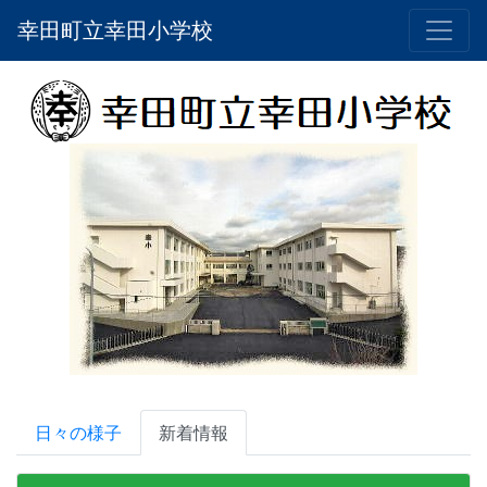
幸田町立幸田小学校
日々の様子
新着情報