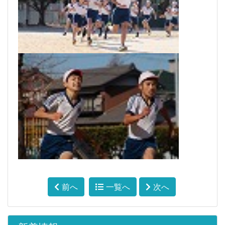
前へ
一覧へ
次へ