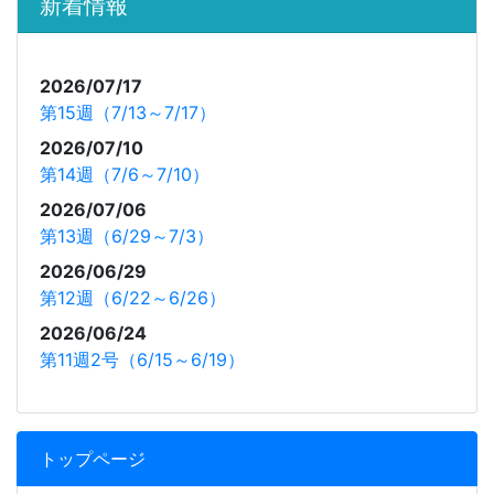
新着情報
2026/07/17
第15週（7/13～7/17）
2026/07/10
第14週（7/6～7/10）
2026/07/06
第13週（6/29～7/3）
2026/06/29
第12週（6/22～6/26）
2026/06/24
第11週2号（6/15～6/19）
トップページ