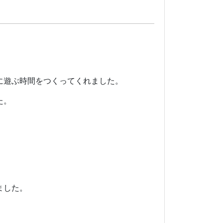
に遊ぶ時間をつくってくれました。
た。
ました。