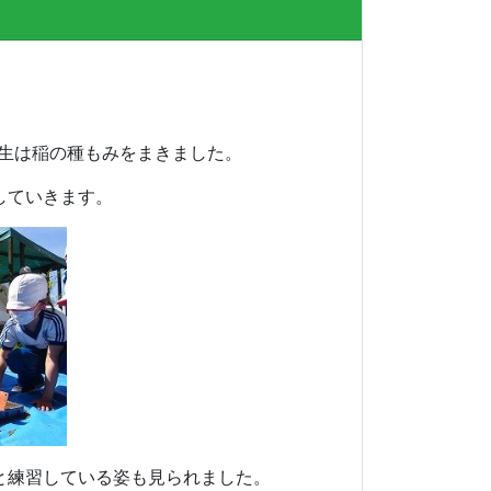
生は稲の種もみをまきました。
していきます。
と練習している姿も見られました。