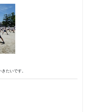
いきたいです。