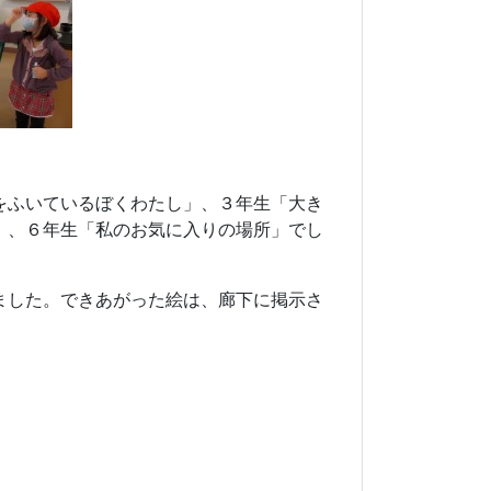
をふいているぼくわたし」、３年生「大き
」、６年生「私のお気に入りの場所」でし
ました。できあがった絵は、廊下に掲示さ