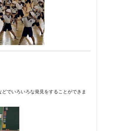
などでいろいろな発見をすることができま