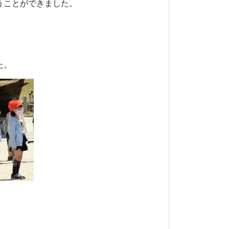
うことができました。
た。