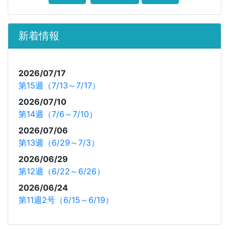
新着情報
2026/07/17
第15週（7/13～7/17）
2026/07/10
第14週（7/6～7/10）
2026/07/06
第13週（6/29～7/3）
2026/06/29
第12週（6/22～6/26）
2026/06/24
第11週2号（6/15～6/19）