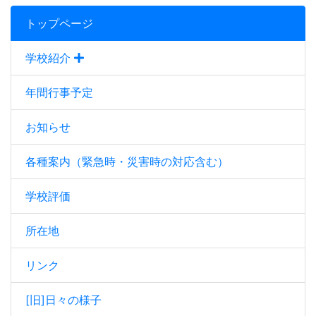
トップページ
学校紹介
年間行事予定
お知らせ
各種案内（緊急時・災害時の対応含む）
学校評価
所在地
リンク
[旧]日々の様子