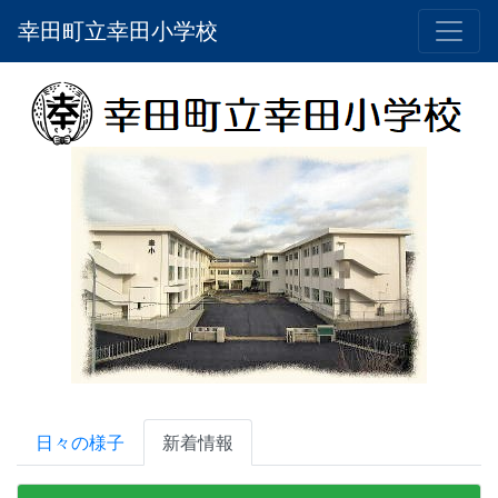
幸田町立幸田小学校
日々の様子
新着情報