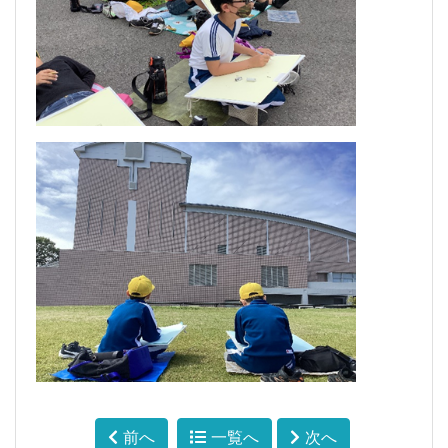
前へ
一覧へ
次へ