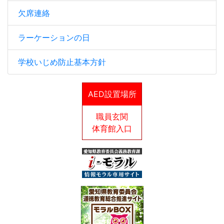
欠席連絡
ラーケーションの日
学校いじめ防止基本方針
AED設置場所
職員玄関
体育館入口