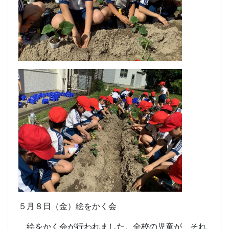
５月８日（金）絵をかく会
絵をかく会が行われました。全校の児童が、それ