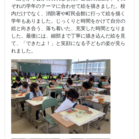
ぞれの学年のテーマに合わせて絵を描きました。校
内だけでなく、消防署や町民会館に行って絵を描く
学年もありました。じっくりと時間をかけて自分の
絵と向き合う、落ち着いた、充実した時間となりま
した。最後には、細部まで丁寧に描き込んだ絵を見
て、「できたよ！」と笑顔になる子どもの姿が見ら
れました。