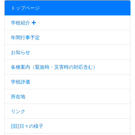
トップページ
学校紹介
年間行事予定
お知らせ
各種案内（緊急時・災害時の対応含む）
学校評価
所在地
リンク
[旧]日々の様子