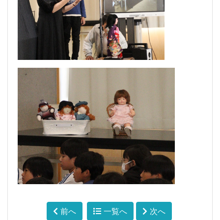
前へ
一覧へ
次へ