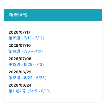
新着情報
2026/07/17
第15週（7/13～7/17）
2026/07/10
第14週（7/6～7/10）
2026/07/06
第13週（6/29～7/3）
2026/06/29
第12週（6/22～6/26）
2026/06/24
第11週2号（6/15～6/19）