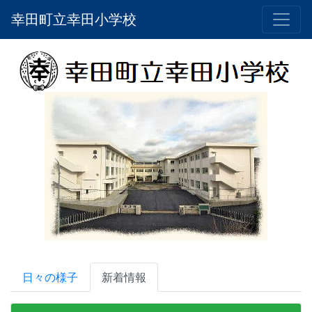
幸田町立幸田小学校
日々の様子
新着情報